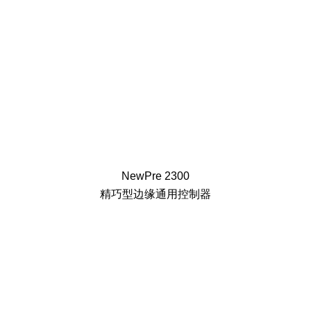
NewPre 2300
精巧型边缘通用控制器