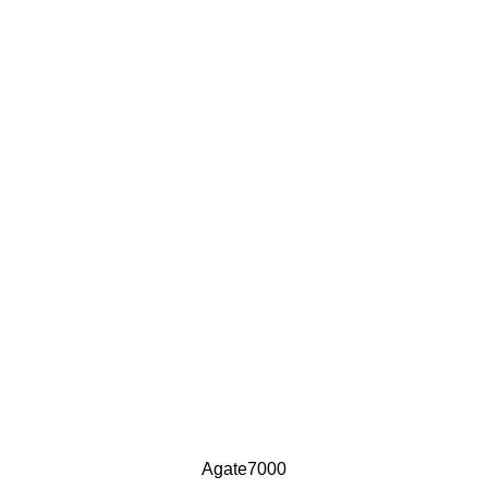
Agate7000