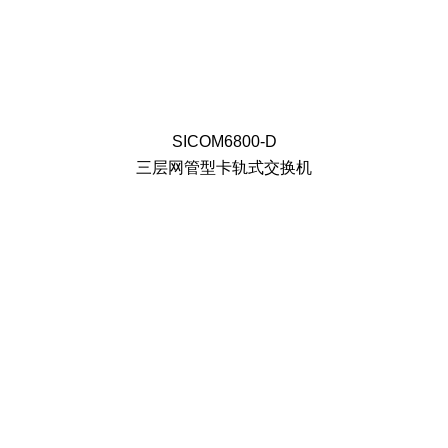
SICOM6800-D
三层网管型卡轨式交换机