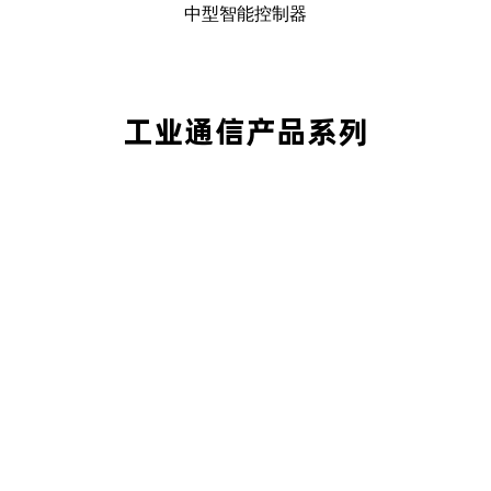
中型智能控制器
工业通信产品系列