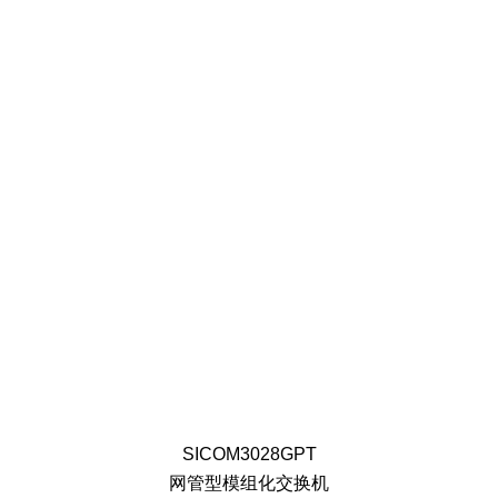
SICOM3028GPT
网管型模组化交换机