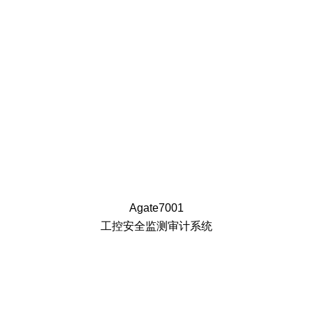
Agate7001
工控安全监测审计系统