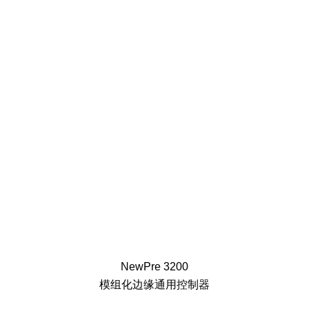
NewPre 3200
模组化边缘通用控制器