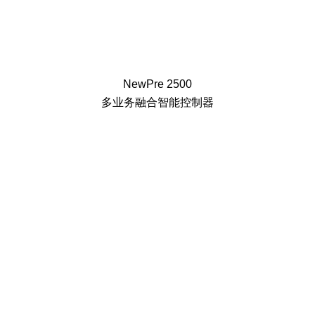
NewPre 2500
多业务融合智能控制器