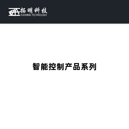
智能控制产品系列