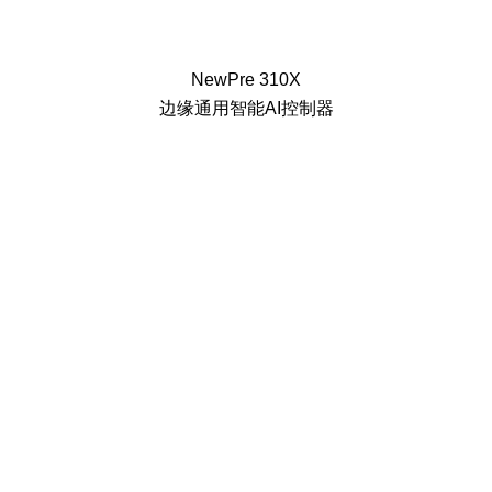
NewPre 310X
边缘通用智能AI控制器