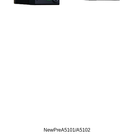
NewPreA5101/A5102