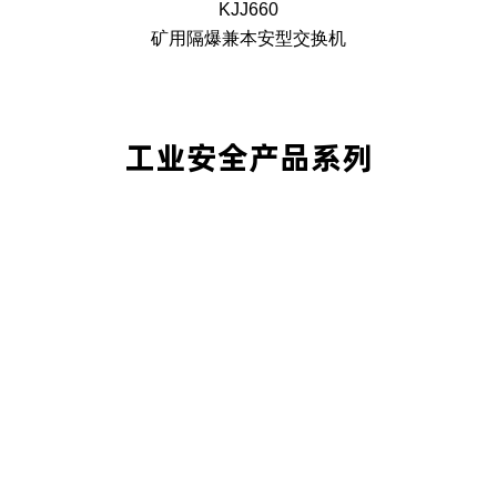
KJJ660
矿用隔爆兼本安型交换机
工业安全产品系列